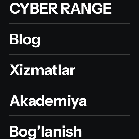
CYBER RANGE
Blog
Xizmatlar
Akademiya
Bog’lanish