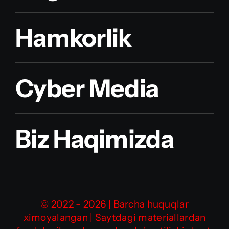
Hamkorlik
Cyber Media
Biz Haqimizda
© 2022 - 2026 | Barcha huquqlar
ximoyalangan | Saytdagi materiallardan